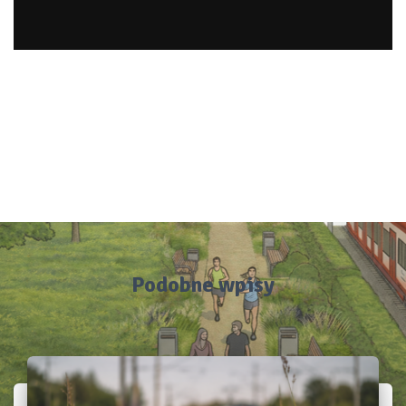
Podobne wpisy