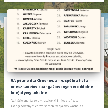
Wspólnie dla Grochowa – wspólna lista
mieszkańców zaangażowanych w oddolne
inicjatywy lokalne
Na liście znajdziecie mieszkanki i mieszkańców
zaangażowanych całym sercem w sprawy ważne dla