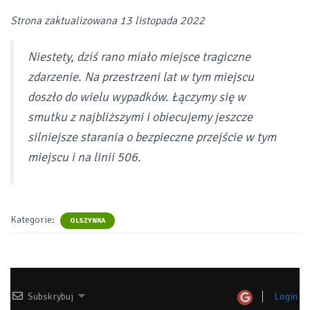
Strona zaktualizowana 13 listopada 2022
Niestety, dziś rano miało miejsce tragiczne
zdarzenie. Na przestrzeni lat w tym miejscu
doszło do wielu wypadków. Łączymy się w
smutku z najbliższymi i obiecujemy jeszcze
silniejsze starania o bezpieczne przejście w tym
miejscu i na linii 506.
Kategorie:
OLSZYNKA
Subskrybuj
Login